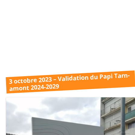
3 octobre 2023 – Validation du Papi Tarn-
amont 2024-2029