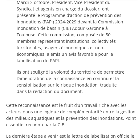
Mardi 3 octobre, Président, Vice-Président du
Syndicat et agents en charge du dossier, ont
présenté le Programme d’action de prévention des
inondations (PAPI) 2024-2029 devant la Commission
inondation de bassin (CIB) Adour-Garonne à
Toulouse. Cette commission, composée de 50
membres représentant institutions, collectivités
territoriales, usagers économiques et non-
économiques, a émis un avis favorable pour la
labellisation du PAPI.
Ils ont souligné la volonté du territoire de permettre
l’amélioration de la connaissance en continu et la
sensibilisation sur le risque inondation, traduite
dans la rédaction du document.
Cette reconnaissance est le fruit d’un travail riche avec les
acteurs dans une logique de complémentarité entre la gestion
des milieux aquatiques et la prévention des inondations. Point
essentiel reconnu par la CIB.
La dernière étape à venir est la lettre de labellisation officielle