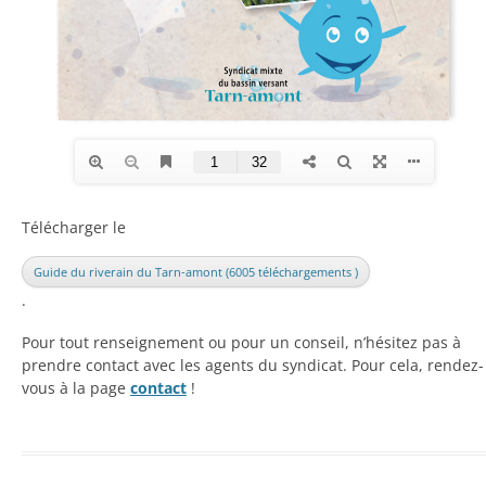
Télécharger le
Guide du riverain du Tarn-amont (6005 téléchargements )
.
Pour tout renseignement ou pour un conseil, n’hésitez pas à
prendre contact avec les agents du syndicat. Pour cela, rendez-
vous à la page
contact
!