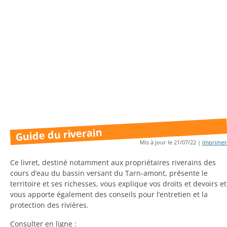
Guide du riverain
Mis à jour le 21/07/22 |
Imprimer
Ce livret, destiné notamment aux propriétaires riverains des
cours d’eau du bassin versant du Tarn-amont, présente le
territoire et ses richesses, vous explique vos droits et devoirs et
vous apporte également des conseils pour l’entretien et la
protection des rivières.
Consulter en ligne :