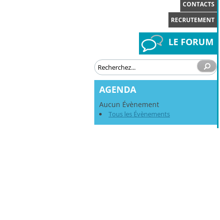
CONTACTS
RECRUTEMENT
LE FORUM
AGENDA
Aucun Évènement
Tous les Évènements