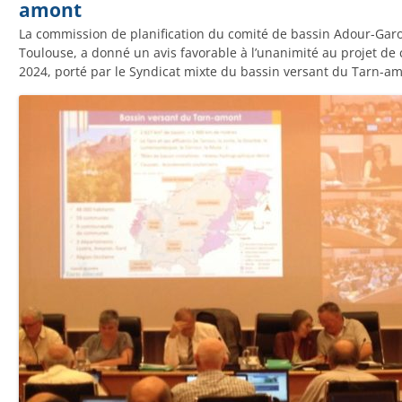
amont
La commission de planification du comité de bassin Adour-Garo
Toulouse, a donné un avis favorable à l’unanimité au projet de
2024, porté par le Syndicat mixte du bassin versant du Tarn-