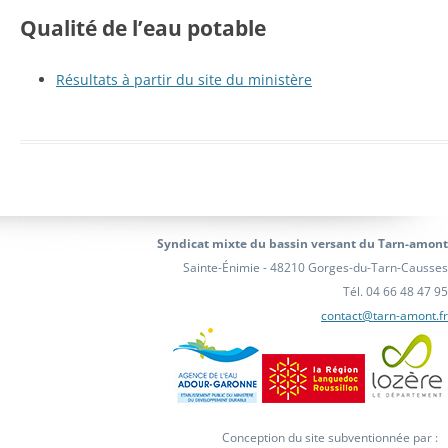
Qualité de l’eau potable
Résultats à partir du site du ministère
Syndicat mixte du bassin versant du Tarn-amont
Sainte-Énimie - 48210 Gorges-du-Tarn-Causses
Tél. 04 66 48 47 95
contact@tarn-amont.fr
Conception du site subventionnée par :