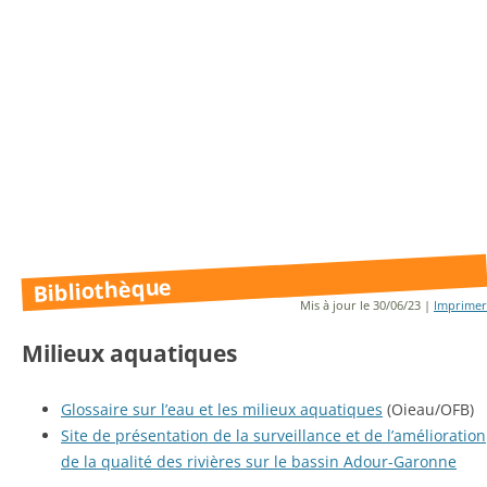
Bibliothèque
Mis à jour le 30/06/23 |
Imprimer
Milieux aquatiques
Glossaire sur l’eau et les milieux aquatiques
(Oieau/OFB)
Site de présentation de la surveillance et de l’amélioration
de la qualité des rivières sur le bassin Adour-Garonne