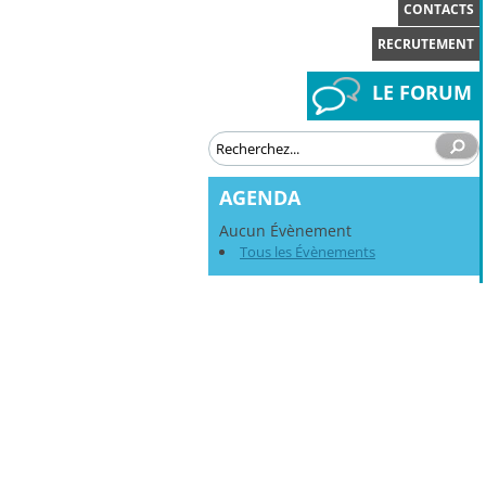
CONTACTS
RECRUTEMENT
LE FORUM
AGENDA
Aucun Évènement
Tous les Évènements