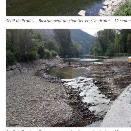
Seuil de Prades – Basculement du chantier en rive droite – 12 sept