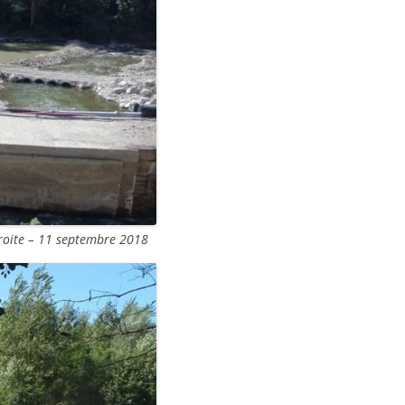
droite – 11 septembre 2018