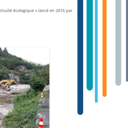
ntinuité écologique » lancé en 2016 par