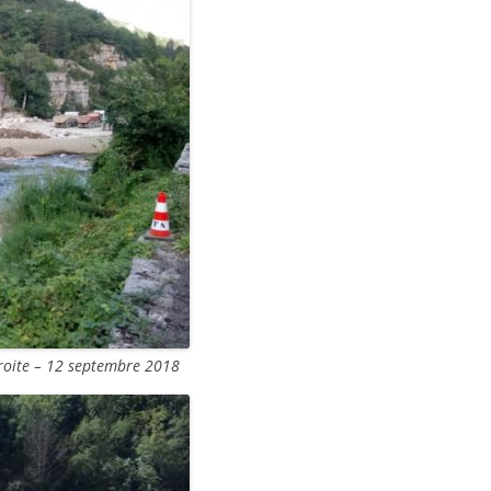
droite – 12 septembre 2018