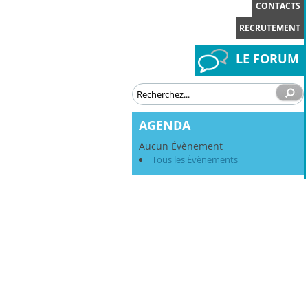
CONTACTS
RECRUTEMENT
LE FORUM
AGENDA
Aucun Évènement
Tous les Évènements