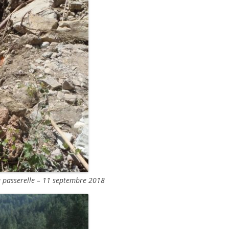
le passerelle – 11 septembre 2018