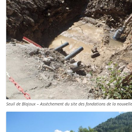
Seuil de Blajoux – Assèchement du site des fondations de la nouvel