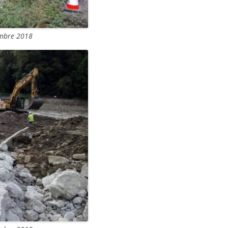
embre 2018