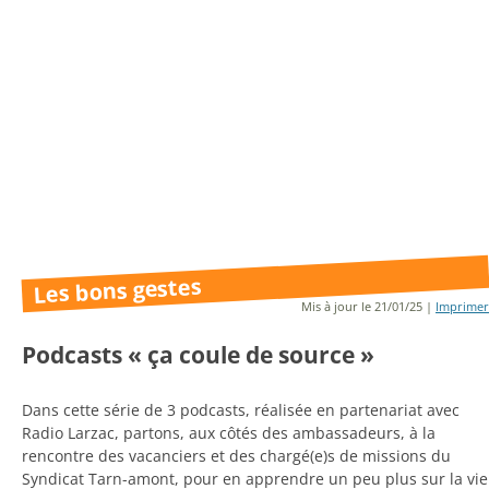
Les bons gestes
Mis à jour le 21/01/25 |
Imprimer
Podcasts « ça coule de source »
Dans cette série de 3 podcasts, réalisée en partenariat avec
Radio Larzac, partons, aux côtés des ambassadeurs, à la
rencontre des vacanciers et des chargé(e)s de missions du
Syndicat Tarn-amont, pour en apprendre un peu plus sur la vie