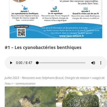
#1 – Les cyanobactéries benthiques
Juillet 2023 – Rencontre avec Stéphanie Braud, Chargée de mission « usages de
l’eau » – communication