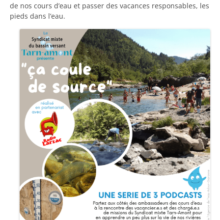
de nos cours d’eau et passer des vacances responsables, les
pieds dans l’eau.