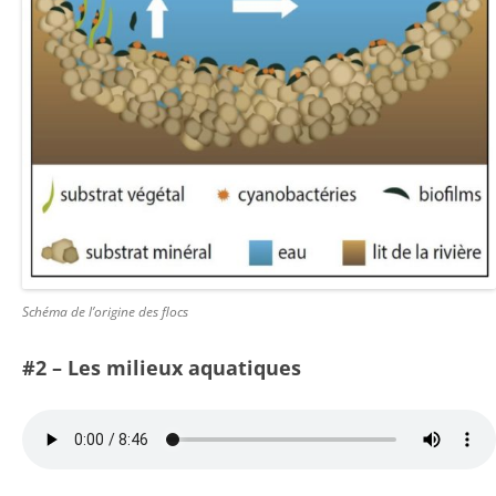
Schéma de l’origine des flocs
#2 – Les milieux aquatiques