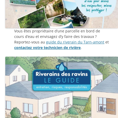
Vous êtes propriétaire d’une parcelle en bord de
cours d’eau et envisagez d’y faire des travaux ?
Reportez-vous au
guide du riverain du Tarn-amont
et
contactez votre technicien de rivière
.