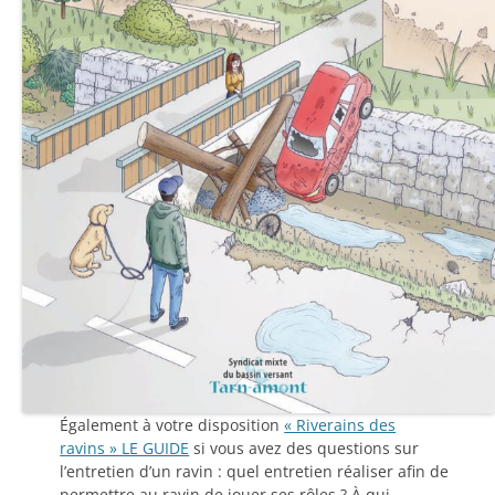
Également à votre disposition
« Riverains des
ravins » LE GUIDE
si vous avez des questions sur
l’entretien d’un ravin : quel entretien réaliser afin de
permettre au ravin de jouer ses rôles ? À qui