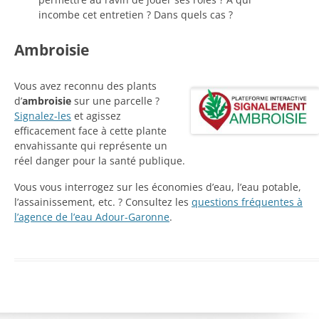
incombe cet entretien ? Dans quels cas ?
Ambroisie
Vous avez reconnu des plants
d’
ambroisie
sur une parcelle ?
Signalez-les
et agissez
efficacement face à cette plante
envahissante qui représente un
réel danger pour la santé publique.
Vous vous interrogez sur les économies d’eau, l’eau potable,
l’assainissement, etc. ? Consultez les
questions fréquentes à
l’agence de l’eau Adour-Garonne
.