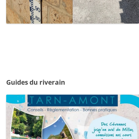
Guides du riverain