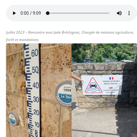
Juillet 2023 – Rencontre avec Jade Bréchignac, Chargée de missions agriculture,
forêt et inondations