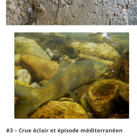
#3 – Crue éclair et épisode méditerranéen