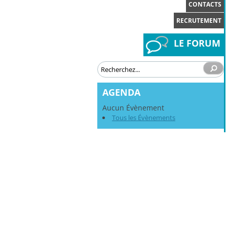
CONTACTS
RECRUTEMENT
LE FORUM
AGENDA
Aucun Évènement
Tous les Évènements