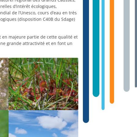
relles d’intérêt écologiques,
ondial de l’Unesco, cours d’eau en très
ologiques (disposition C40B du Sdage)
 en majeure partie de cette qualité et
ne grande attractivité et en font un