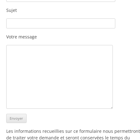
Sujet
Votre message
Les informations recueillies sur ce formulaire nous permettront
de traiter votre demande et seront conservées le temps du