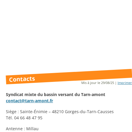
Contacts
Mis à jour le 29/08/25 |
Imprimer
Syndicat mixte du bassin versant du Tarn-amont
contact@tarn-amont.fr
Siège : Sainte-Énimie – 48210 Gorges-du-Tarn-Causses
Tél. 04 66 48 47 95
Antenne : Millau