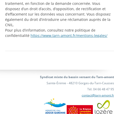
traitement, en fonction de la demande concernée. Vous
disposez d’un droit d’accès, d’opposition, de rectification et
d’effacement sur les données vous concernant. Vous disposez
également du droit d’introduire une réclamation auprès de la
CNIL.
Pour plus d’information, consultez notre politique de
confidentialité
https://www.tarn-amont.fr/mentions-legales/
Syndicat mixte du bassin versant du Tarn-amont
Sainte-Énimie - 48210 Gorges-du-Tarn-Causses
Tél. 04 66 48 47 95
contact@tarn-amont.fr