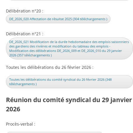
Délibération n°20 :
DE_2026_020 Affectation de résultat 2025 (304 téléchargements )
Délibération n°21 :
DE_2026_021 Modification de la durée hebdomadaire des emplois saisonniers
des gardiens des rivières et modification du tableau des emplois -
Modification des délibérations DE_2026_009 et DE_2026_010 du 29 janvier
2026 (357 téléchargements )
Toutes les délibérations du 26 février 2026 :
Toutes les délibérations du comité syndical du 26 février 2026 (348
téléchargements )
Réunion du comité syndical du 29 janvier
2026
Procès-verbal :