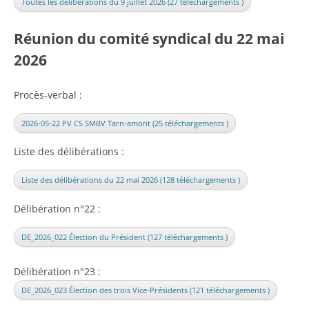
Toutes les délibérations du 9 juillet 2026 (27 téléchargements )
Réunion du comité syndical du 22 mai
2026
Procès-verbal :
2026-05-22 PV CS SMBV Tarn-amont (25 téléchargements )
Liste des délibérations :
Liste des délibérations du 22 mai 2026 (128 téléchargements )
Délibération n°22 :
DE_2026_022 Élection du Président (127 téléchargements )
Délibération n°23 :
DE_2026_023 Élection des trois Vice-Présidents (121 téléchargements )