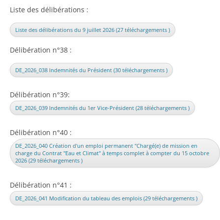
Liste des délibérations :
Liste des délibérations du 9 juillet 2026 (27 téléchargements )
Délibération n°38 :
DE_2026_038 Indemnités du Président (30 téléchargements )
Délibération n°39:
DE_2026_039 Indemnités du 1er Vice-Président (28 téléchargements )
Délibération n°40 :
DE_2026_040 Création d'un emploi permanent "Chargé(e) de mission en
charge du Contrat "Eau et Climat" à temps complet à compter du 15 octobre
2026 (29 téléchargements )
Délibération n°41 :
DE_2026_041 Modification du tableau des emplois (29 téléchargements )