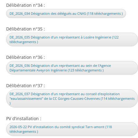
Délibération n°34 :
DE_2026_034 Désignation des délégués au CNAS (118 téléchargements )
Délibération n°35 :
DE_2026_035 Désignation d'un représentant à Lozère Ingénierie (122
téléchargements )
Délibération n°36 :
DE_2026_036 Désignation d'un représentant au sein de l'Agence
Départementale Aveyron Ingénierie (123 téléchargements )
Délibération n°37 :
DE_2026_037 Désignation d'un représentant au conseil d'exploitation
"eau/assainissement" de la CC Gorges-Causses-Cévennes (114 téléchargements
)
PV d’installation :
2026-05-22 PV d'installation du comité syndical Tarn-amont (118
téléchargements )