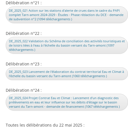
Délibération n°21 :
DE_2025_021 Action sur les stations d'alerte de crues dans le cadre du PAPI
complet Tarn-amont 2024-2029 - Études - Phase rédaction du DCE - demande
de subvention n°2 (1094 téléchargements )
Délibération n°22 :
DE_2025_022 Validation du Schéma de conciliation des activités touristiques et
de loisirs liées à l'eau à l'échelle du bassin versant du Tarn-amont (1097
téléchargements )
Délibération n°23 :
DE_2025_023 Lancement de l'élaboration du contrat territorial Eau et Climat à
l'échelle du bassin versant du Tarn-amont (1060 téléchargements )
Délibération n°24 :
DE_2025_024 Projet Contrat Eau et Climat : Lancement d'un diagnostic des
prélèvements en eau et leur influence sur les débits d'étiage sur le bassin
versant du Tarn-amont - demande de financement (1067 téléchargements )
Toutes les délibérations du 22 mai 2025 :