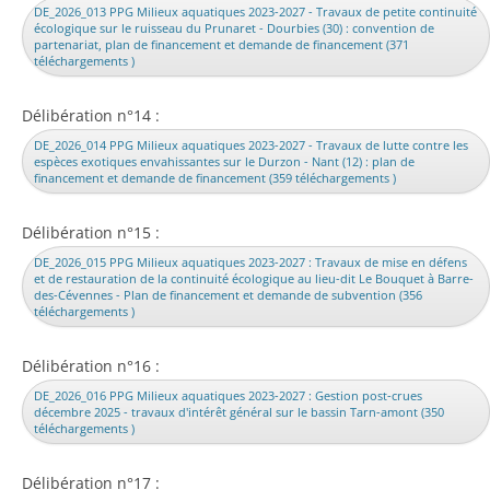
DE_2026_013 PPG Milieux aquatiques 2023-2027 - Travaux de petite continuité
écologique sur le ruisseau du Prunaret - Dourbies (30) : convention de
partenariat, plan de financement et demande de financement (371
téléchargements )
Délibération n°14 :
DE_2026_014 PPG Milieux aquatiques 2023-2027 - Travaux de lutte contre les
espèces exotiques envahissantes sur le Durzon - Nant (12) : plan de
financement et demande de financement (359 téléchargements )
Délibération n°15 :
DE_2026_015 PPG Milieux aquatiques 2023-2027 : Travaux de mise en défens
et de restauration de la continuité écologique au lieu-dit Le Bouquet à Barre-
des-Cévennes - Plan de financement et demande de subvention (356
téléchargements )
Délibération n°16 :
DE_2026_016 PPG Milieux aquatiques 2023-2027 : Gestion post-crues
décembre 2025 - travaux d'intérêt général sur le bassin Tarn-amont (350
téléchargements )
Délibération n°17 :