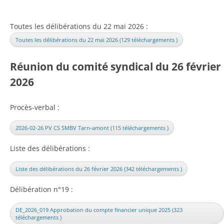
Toutes les délibérations du 22 mai 2026 :
Toutes les délibérations du 22 mai 2026 (129 téléchargements )
Réunion du comité syndical du 26 février
2026
Procès-verbal :
2026-02-26 PV CS SMBV Tarn-amont (115 téléchargements )
Liste des délibérations :
Liste des délibérations du 26 février 2026 (342 téléchargements )
Délibération n°19 :
DE_2026_019 Approbation du compte financier unique 2025 (323
téléchargements )