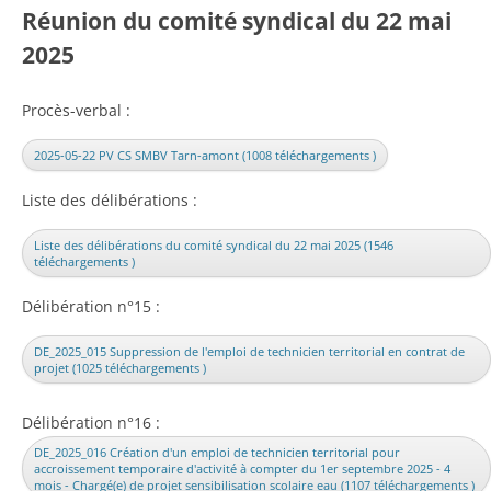
Réunion du comité syndical du 22 mai
2025
Procès-verbal :
2025-05-22 PV CS SMBV Tarn-amont (1008 téléchargements )
Liste des délibérations :
Liste des délibérations du comité syndical du 22 mai 2025 (1546
téléchargements )
Délibération n°15 :
DE_2025_015 Suppression de l'emploi de technicien territorial en contrat de
projet (1025 téléchargements )
Délibération n°16 :
DE_2025_016 Création d'un emploi de technicien territorial pour
accroissement temporaire d'activité à compter du 1er septembre 2025 - 4
mois - Chargé(e) de projet sensibilisation scolaire eau (1107 téléchargements )