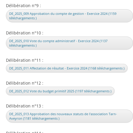
Délibération n°9 :
DE_2025_009 Approbation du compte de gestion - Exercice 2024 (1159
téléchargements )
Délibération n°10 :
DE_2025_010 Vote du compte administratif - Exercice 2024 (1137
téléchargements )
Délibération n°11 :
DE_2025_011 Affectation de résultat - Exercice 2024 (1168 téléchargements )
Délibération n°12 :
DE_2025_012 Vote du budget primitif 2025 (1197 téléchargements )
Délibération n°13 :
DE_2025_013 Approbation des nouveaux statuts de l'association Tarn-
Aveyron (1181 téléchargements )