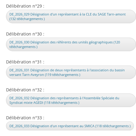
Délibération n°29 :
DE_2026_029 Désignation d'un représentant à la CLE du SAGE Tarn-amont
(132 téléchargements )
Délibération n°30 :
DE_2026_030 Désignation des référents des unités géographiques (120
téléchargements )
Délibération n°31 :
DE_2026_031 Désignation de deux représentants à l'association du bassin
versant Tarn-Aveyron (119 téléchargements )
Délibération n°32 :
DE_2026_032 Désignation des représentants à l'Assemblée Spéciale du
Syndicat mixte AGEDI (118 téléchargements )
Délibération n°33 :
DE_2026_033 Désignation d'un représentant au SMICA (118 téléchargements )