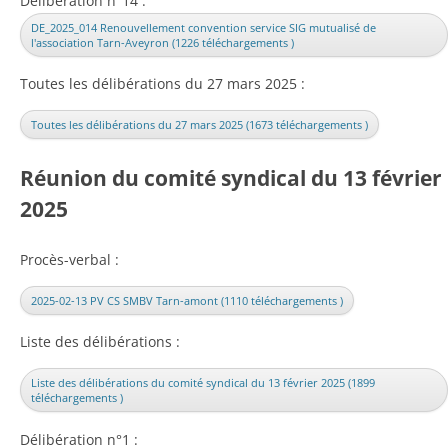
Délibération n°14 :
DE_2025_014 Renouvellement convention service SIG mutualisé de
l'association Tarn-Aveyron (1226 téléchargements )
Toutes les délibérations du 27 mars 2025 :
Toutes les délibérations du 27 mars 2025 (1673 téléchargements )
Réunion du comité syndical du 13 février
2025
Procès-verbal :
2025-02-13 PV CS SMBV Tarn-amont (1110 téléchargements )
Liste des délibérations :
Liste des délibérations du comité syndical du 13 février 2025 (1899
téléchargements )
Délibération n°1 :