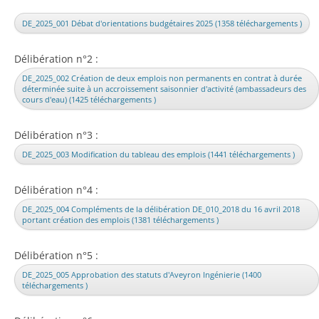
DE_2025_001 Débat d'orientations budgétaires 2025 (1358 téléchargements )
Délibération n°2 :
DE_2025_002 Création de deux emplois non permanents en contrat à durée
déterminée suite à un accroissement saisonnier d'activité (ambassadeurs des
cours d'eau) (1425 téléchargements )
Délibération n°3 :
DE_2025_003 Modification du tableau des emplois (1441 téléchargements )
Délibération n°4 :
DE_2025_004 Compléments de la délibération DE_010_2018 du 16 avril 2018
portant création des emplois (1381 téléchargements )
Délibération n°5 :
DE_2025_005 Approbation des statuts d'Aveyron Ingénierie (1400
téléchargements )