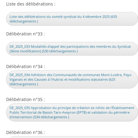
Liste des délibérations :
Liste des délibérations du comité syndical du 4 décembre 2025 (635
téléchargements )
Délibération n°33 :
DE_2025_033 Modalités d'appel des participations des membres du Syndicat
(3ème modification) (530 téléchargements )
Délibération n°34 :
DE_2025_034 Adhésion des Communautés de communes Mont-Lozère, Pays-
Viganais et des Causses à l'Aubrac et modifications statutaires (625
téléchargements )
Délibération n°35 :
DE_2025_035 Approbation du principe de création ex nihilo de l'Établissement
Public Territorial de Bassin Tarn-Aveyron (EPTB) et validation du périmètre
d'intervention (534 téléchargements )
Délibération n°36 :