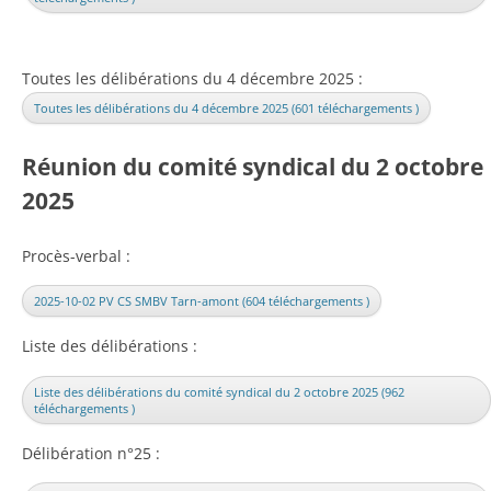
Toutes les délibérations du 4 décembre 2025 :
Toutes les délibérations du 4 décembre 2025 (601 téléchargements )
Réunion du comité syndical du 2 octobre
2025
Procès-verbal :
2025-10-02 PV CS SMBV Tarn-amont (604 téléchargements )
Liste des délibérations :
Liste des délibérations du comité syndical du 2 octobre 2025 (962
téléchargements )
Délibération n°25 :