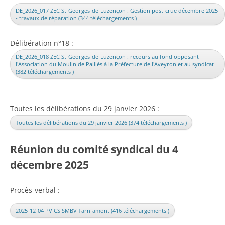
DE_2026_017 ZEC St-Georges-de-Luzençon : Gestion post-crue décembre 2025
- travaux de réparation (344 téléchargements )
Délibération n°18 :
DE_2026_018 ZEC St-Georges-de-Luzençon : recours au fond opposant
l'Association du Moulin de Paillès à la Préfecture de l'Aveyron et au syndicat
(382 téléchargements )
Toutes les délibérations du 29 janvier 2026 :
Toutes les délibérations du 29 janvier 2026 (374 téléchargements )
Réunion du comité syndical du 4
décembre 2025
Procès-verbal :
2025-12-04 PV CS SMBV Tarn-amont (416 téléchargements )