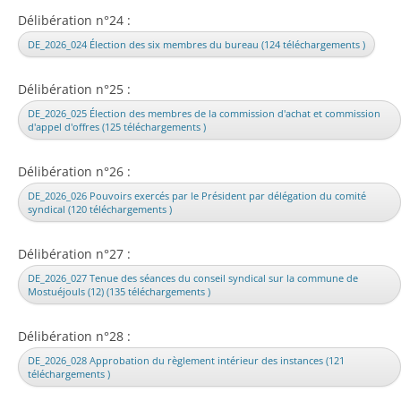
Délibération n°24 :
DE_2026_024 Élection des six membres du bureau (124 téléchargements )
Délibération n°25 :
DE_2026_025 Élection des membres de la commission d'achat et commission
d'appel d'offres (125 téléchargements )
Délibération n°26 :
DE_2026_026 Pouvoirs exercés par le Président par délégation du comité
syndical (120 téléchargements )
Délibération n°27 :
DE_2026_027 Tenue des séances du conseil syndical sur la commune de
Mostuéjouls (12) (135 téléchargements )
Délibération n°28 :
DE_2026_028 Approbation du règlement intérieur des instances (121
téléchargements )