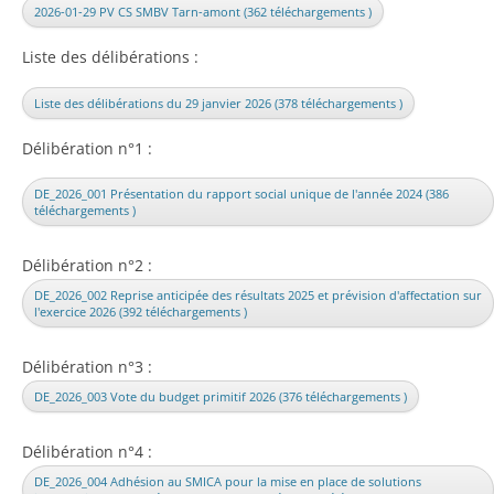
2026-01-29 PV CS SMBV Tarn-amont (362 téléchargements )
Liste des délibérations :
Liste des délibérations du 29 janvier 2026 (378 téléchargements )
Délibération n°1 :
DE_2026_001 Présentation du rapport social unique de l'année 2024 (386
téléchargements )
Délibération n°2 :
DE_2026_002 Reprise anticipée des résultats 2025 et prévision d'affectation sur
l'exercice 2026 (392 téléchargements )
Délibération n°3 :
DE_2026_003 Vote du budget primitif 2026 (376 téléchargements )
Délibération n°4 :
DE_2026_004 Adhésion au SMICA pour la mise en place de solutions