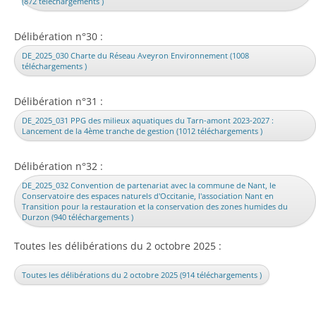
(872 téléchargements )
Délibération n°30 :
DE_2025_030 Charte du Réseau Aveyron Environnement (1008
téléchargements )
Délibération n°31 :
DE_2025_031 PPG des milieux aquatiques du Tarn-amont 2023-2027 :
Lancement de la 4ème tranche de gestion (1012 téléchargements )
Délibération n°32 :
DE_2025_032 Convention de partenariat avec la commune de Nant, le
Conservatoire des espaces naturels d'Occitanie, l'association Nant en
Transition pour la restauration et la conservation des zones humides du
Durzon (940 téléchargements )
Toutes les délibérations du 2 octobre 2025 :
Toutes les délibérations du 2 octobre 2025 (914 téléchargements )