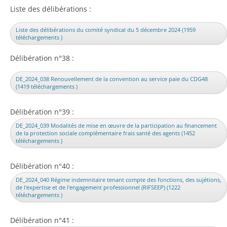
Liste des délibérations :
Liste des délibérations du comité syndical du 5 décembre 2024 (1959
téléchargements )
Délibération n°38 :
DE_2024_038 Renouvellement de la convention au service paie du CDG48
(1419 téléchargements )
Délibération n°39 :
DE_2024_039 Modalités de mise en œuvre de la participation au financement
de la protection sociale complémentaire frais santé des agents (1452
téléchargements )
Délibération n°40 :
DE_2024_040 Régime indemnitaire tenant compte des fonctions, des sujétions,
de l'expertise et de l'engagement professionnel (RIFSEEP) (1222
téléchargements )
Délibération n°41 :