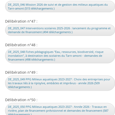
DE_2025_046 Mission 2026 de suivi et de gestion des milieux aquatiques du
Tarn-amont (515 téléchargements )
Délibération n°47 :
DE_2025_047 Interventions scolaires 2025-2026 : lancement du programme et
demande de financement (494 téléchargements )
Délibération n°48 :
DE_2025_048 Fiches pédagogiques "Eau, ressources, biodiversité, risque
inondation", à destination des scolaires du Tarn-amont - demandes de
financement (498 téléchargements )
Délibération n°49 :
DE_2025_049 PPG Milieux aquatiques 2023-2027 : Choix des entreprises pour
les travaux liés à la ripisylve, embâcles et imprévus - année 2026 (509
téléchargements )
Délibération n°50 :
DE_2025_050 PPG Milieux aquatiques 2023-2027 : Année 2026 - Travaux en
rivière, plan de financement prévisionnel et demandes de financement (587
téléchargements )