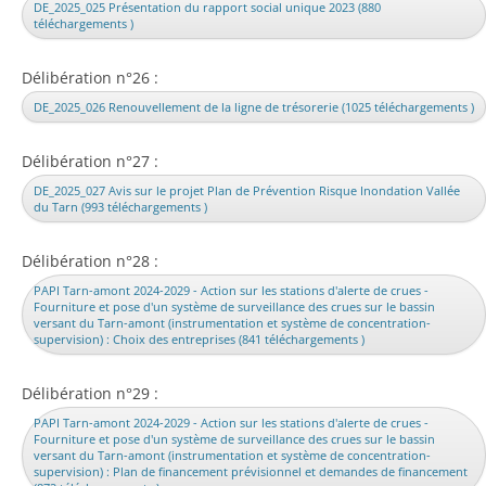
DE_2025_025 Présentation du rapport social unique 2023 (880
téléchargements )
Délibération n°26 :
DE_2025_026 Renouvellement de la ligne de trésorerie (1025 téléchargements )
Délibération n°27 :
DE_2025_027 Avis sur le projet Plan de Prévention Risque Inondation Vallée
du Tarn (993 téléchargements )
Délibération n°28 :
PAPI Tarn-amont 2024-2029 - Action sur les stations d'alerte de crues -
Fourniture et pose d'un système de surveillance des crues sur le bassin
versant du Tarn-amont (instrumentation et système de concentration-
supervision) : Choix des entreprises (841 téléchargements )
Délibération n°29 :
PAPI Tarn-amont 2024-2029 - Action sur les stations d'alerte de crues -
Fourniture et pose d'un système de surveillance des crues sur le bassin
versant du Tarn-amont (instrumentation et système de concentration-
supervision) : Plan de financement prévisionnel et demandes de financement