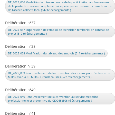
DE_2025_036 Modalités de mise en œuvre de la participation au financement
de la protection sociale complémentaire prévoyance des agents dans le cadre
de l'accord collectif local (647 téléchargements )
Délibération n°37 :
DE_2025_037 Suppression de l'emploi de technicien territorial en contrat de
projet (512 téléchargements )
Délibération n°38 :
DE_2025_038 Modification du tableau des emplois (511 téléchargements )
Délibération n°39 :
DE_2025_039 Renouvellement de la convention des locaux pour l'antenne de
Millau avec la CC Millau-Grands causses (522 téléchargements )
Délibération n°40 :
DE_2025_040 Renouvellement de la convention au service médecine
professionnelle et préventive du CDG48 (506 téléchargements )
Délibération n°41 :