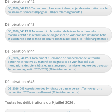
Délibération n°42 :
DE_2026_042 PPG Tarn-amont : Lancement d'un projet de restauration sur le
ruisseau d'Espinards (Ispagnac - 48) (29 téléchargements )
Délibération n°43 :
DE_2026_043 PAPI Tarn-amont : Activation de la tranche optionnelle du
marché relatif à la réalisation de diagnostics de vulnérabilité des biens bâtis
et assistance pour la mise en œuvre des travaux (axe 5) (31 téléchargements )
Délibération n°44 :
DE_2026_044 PAPI Tarn-amont : Demande de financement de la tranche
optionnelle relative au marché de diagnostics de vulnérabilité aux
inondations des biens bâtis et assistance pour la mise en œuvre des travaux -
2ème campagne (fin 2026-2029) (28 téléchargements )
Délibération n°45 :
DE_2026_045 Association des Syndicats de bassin versant Tarn-Aveyron :
convention 2026-renouvellement (32 téléchargements )
Toutes les délibérations du 9 juillet 2026 :