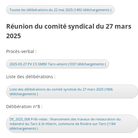
Toutes les délibérations du 22 mai 2025 (1492 téléchargements )
Réunion du comité syndical du 27 mars
2025
Procès-verbal :
2025-03-27 PV CS SMBV Tarn-amont (1037 téléchargements )
Liste des délibérations :
Liste des délibérations du comité syndical du 27 mars 2025 (1806
téléchargements )
Délibération n°8 :
DE_2025_008 Prêt-relais : financement des travaux de restauration du
méandre du Tarn à St-Hilarin, commune de Rivière-sur-Tarn (1184
téléchargements )