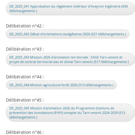
DE_2025_041 Approbation du règlement intérieur d'Aveyron Ingénierie (543
téléchargements )
Délibération n°42 :
DE_2025_042 Débat d'orientations budgétaires 2026 (521 téléchargements )
Délibération n°43 :
DE_2025_043 Mission 2026 d'animation territoriale : SAGE Tarn-amont et
projet de contrat territorial eau et climat Tarn-amont (517 téléchargements )
Délibération n°44 :
DE_2025_044 Mission agriculture-forêt 2026 (513 téléchargements )
Délibération n°45 :
DE_2025_045 Mission d'animation 2026 du Programme d'actions de
prévention des inondations (PAPI) complet du Tarn-amont 2024-2029 (513
téléchargements )
Délibération n°46 :