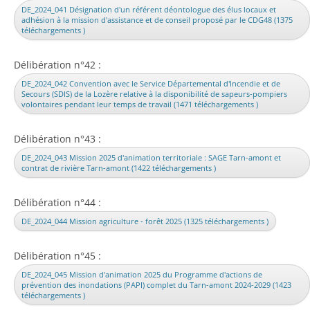
DE_2024_041 Désignation d'un référent déontologue des élus locaux et
adhésion à la mission d'assistance et de conseil proposé par le CDG48 (1375
téléchargements )
Délibération n°42 :
DE_2024_042 Convention avec le Service Départemental d'Incendie et de
Secours (SDIS) de la Lozère relative à la disponibilité de sapeurs-pompiers
volontaires pendant leur temps de travail (1471 téléchargements )
Délibération n°43 :
DE_2024_043 Mission 2025 d'animation territoriale : SAGE Tarn-amont et
contrat de rivière Tarn-amont (1422 téléchargements )
Délibération n°44 :
DE_2024_044 Mission agriculture - forêt 2025 (1325 téléchargements )
Délibération n°45 :
DE_2024_045 Mission d'animation 2025 du Programme d'actions de
prévention des inondations (PAPI) complet du Tarn-amont 2024-2029 (1423
téléchargements )