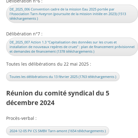
Délibération n°6 :
DE_2025_006 Convention cadre de la mission Eau 2025 portée par
l'Association Tarn-Aveyron (poursuite de la mission initiée en 2023) (1513
téléchargements )
Délibération n°7 :
DE_2025_007 Action 1.3 "Capitalisation des données sur les crues et
installation de nouveaux repères de crues" : plan de financement prévisionnel
et demandes de financement (1378 téléchargements )
Toutes les délibérations du 22 mai 2025 :
Toutes les délibérations du 13 février 2025 (1763 téléchargements )
Réunion du comité syndical du 5
décembre 2024
Procès-verbal :
2024-12-05 PV CS SMBV Tarn-amont (1654 téléchargements )