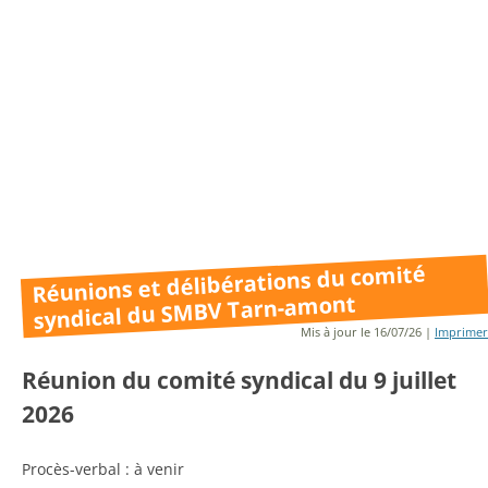
Réunions et délibérations du comité
syndical du SMBV Tarn-amont
Mis à jour le 16/07/26 |
Imprimer
Réunion du comité syndical du 9 juillet
2026
Procès-verbal : à venir