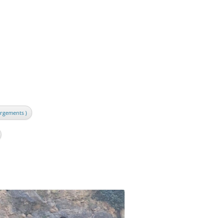
argements )