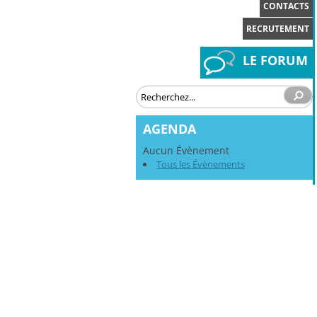
CONTACTS
RECRUTEMENT
LE FORUM
AGENDA
Aucun Évènement
Tous les Évènements