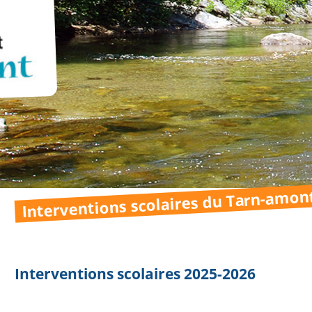
Interventions scolaires du Tarn-amon
Interventions scolaires 2025-2026