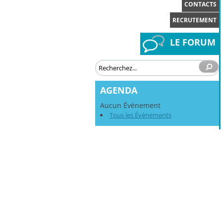
CONTACTS
RECRUTEMENT
LE FORUM
AGENDA
Aucun Évènement
Tous les Évènements