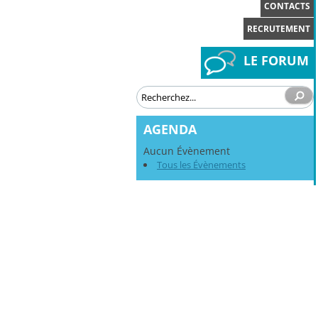
CONTACTS
RECRUTEMENT
LE FORUM
AGENDA
Aucun Évènement
Tous les Évènements