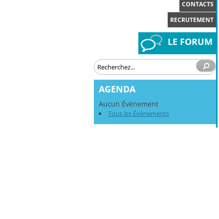
CONTACTS
RECRUTEMENT
LE FORUM
AGENDA
Aucun Évènement
Tous les Évènements