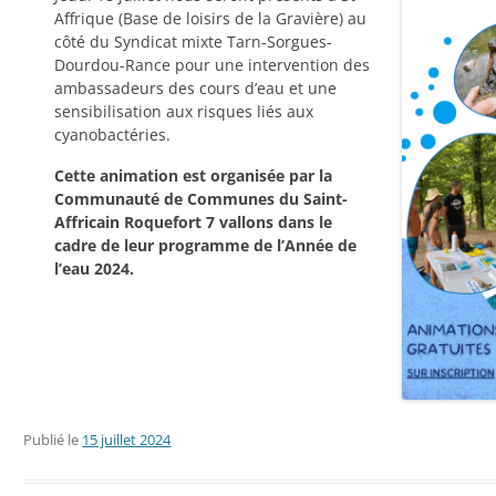
Affrique (Base de loisirs de la Gravière) au
côté du Syndicat mixte Tarn-Sorgues-
Dourdou-Rance pour une intervention des
ambassadeurs des cours d’eau et une
sensibilisation aux risques liés aux
cyanobactéries.
Cette animation est organisée par la
Communauté de Communes du Saint-
Affricain Roquefort 7 vallons dans le
cadre de leur programme de l’Année de
l’eau 2024.
Publié le
15 juillet 2024